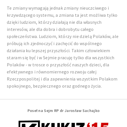
Te zmiany wymagają jednak zmiany nieuczciwego i
krzywdzącego systemu, a zmiana ta jest możliwa tylko
dzięki ludziom, którzy działają nie dla własnych
interesów, ale dla dobra i dobrobytu całego
społeczeństwa. Ludziom, którzy nie dzielą Polaków, ale
próbują ich zjednoczyć i zachęcić do wspólnego
działania ku lepszej przyszłości. Takim człowiekiem
staram się być i w Sejmie pracuję tylko dla wszystkich
Polaków - w trosce o przyszłość naszych dzieci, dla
efektywnego i równomiernego rozwoju całej
Rzeczpospolitej i dla zapewnienia wszystkim Polakom
spokojnego, bezpiecznego oraz godnego życia.
Poseł na Sejm RP dr Jarosław Sachajko