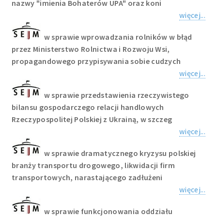
nazwy "imienia Bohaterów UPA" oraz koni
więcej...
w sprawie wprowadzania rolników w błąd
przez Ministerstwo Rolnictwa i Rozwoju Wsi,
propagandowego przypisywania sobie cudzych
więcej...
w sprawie przedstawienia rzeczywistego
bilansu gospodarczego relacji handlowych
Rzeczypospolitej Polskiej z Ukrainą, w szczeg
więcej...
w sprawie dramatycznego kryzysu polskiej
branży transportu drogowego, likwidacji firm
transportowych, narastającego zadłużeni
więcej...
w sprawie funkcjonowania oddziału