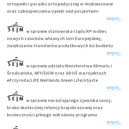
ortopedii i poradni ortopedycznej w Hrubieszowie
oraz zabezpieczenia opieki nad pacjentami
więcej...
w sprawie stanowiska rządu RP wobec
nowych zasobów własnych Unii Europejskiej,
zwiększania transferów podatkowych do budżetu
więcej...
w sprawie udziału Ministerstwa Klimatu i
Środowiska, NFOŚiGW oraz GDOŚ w projektach
ePrzyroda/LIFE Wetlands Green Life/nSyste
więcej...
w sprawie narastającego zjawiska suszy,
braku skutecznej retencji krajobrazowej oraz
konieczności pilnego wdrożenia programu
więcej...