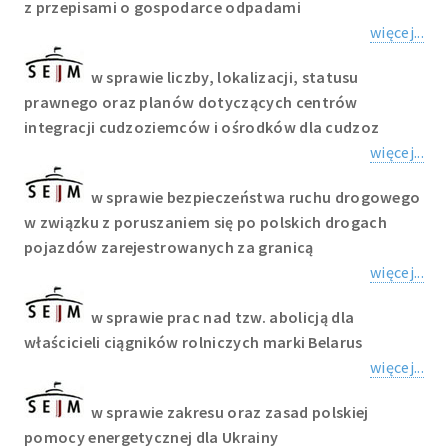
z przepisami o gospodarce odpadami
więcej...
w sprawie liczby, lokalizacji, statusu
prawnego oraz planów dotyczących centrów
integracji cudzoziemców i ośrodków dla cudzoz
więcej...
w sprawie bezpieczeństwa ruchu drogowego
w związku z poruszaniem się po polskich drogach
pojazdów zarejestrowanych za granicą
więcej...
w sprawie prac nad tzw. abolicją dla
właścicieli ciągników rolniczych marki Belarus
więcej...
w sprawie zakresu oraz zasad polskiej
pomocy energetycznej dla Ukrainy