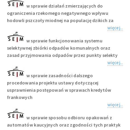
w sprawie działań zmierzających do
ograniczenia rzekomego negatywnego wpływu
hodowli pszczoły miodnej na populację dzikich za
więcej...
w sprawie funkcjonowania systemu
selektywnej zbiórki odpadów komunalnych oraz
zasad przyjmowania odpadów przez punkty selekty
więcej...
w sprawie zasadności dalszego
procedowania projektu ustawy dotyczącej
usprawnienia postępowań w sprawach kredytów
frankowych
więcej...
w sprawie sposobu odbioru opakowań z
automatów kaucyjnych oraz zgodności tych praktyk