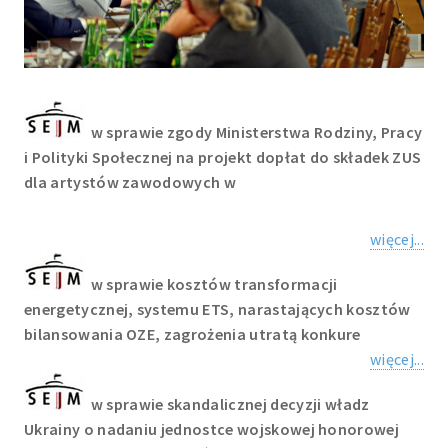
w sprawie zgody Ministerstwa Rodziny, Pracy
i Polityki Społecznej na projekt dopłat do składek ZUS
dla artystów zawodowych w
więcej...
w sprawie kosztów transformacji
energetycznej, systemu ETS, narastających kosztów
bilansowania OZE, zagrożenia utratą konkure
więcej...
w sprawie skandalicznej decyzji władz
Ukrainy o nadaniu jednostce wojskowej honorowej