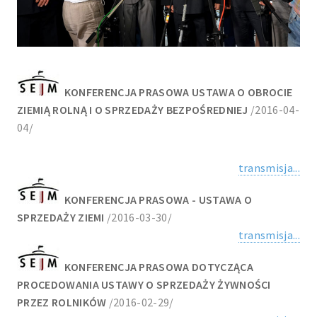
KONFERENCJA PRASOWA USTAWA O OBROCIE
ZIEMIĄ ROLNĄ I O SPRZEDAŻY BEZPOŚREDNIEJ
/2016-04-
04/
transmisja...
KONFERENCJA PRASOWA - USTAWA O
SPRZEDAŻY ZIEMI
/2016-03-30/
transmisja...
KONFERENCJA PRASOWA DOTYCZĄCA
PROCEDOWANIA USTAWY O SPRZEDAŻY ŻYWNOŚCI
PRZEZ ROLNIKÓW
/2016-02-29/