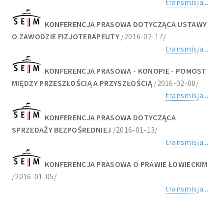
transmisja...
KONFERENCJA PRASOWA DOTYCZĄCA USTAWY
O ZAWODZIE FIZJOTERAPEUTY
/2016-02-17/
transmisja...
KONFERENCJA PRASOWA - KONOPIE - POMOST
MIĘDZY PRZESZŁOŚCIĄ A PRZYSZŁOŚCIĄ
/2016-02-08/
transmisja...
KONFERENCJA PRASOWA DOTYCZĄCA
SPRZEDAŻY BEZPOŚREDNIEJ
/2016-01-13/
transmisja...
KONFERENCJA PRASOWA O PRAWIE ŁOWIECKIM
/2016-01-05/
transmisja...