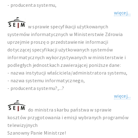
- producenta systemu,
więcej...
w sprawie specyfikacji użytkowanych
systemów informatycznych w Ministerstwie Zdrowia
uprzejmie proszę o przedstawienie informacji
dotyczącej specyfikacji użytkowanych systemów
informatycznych wykorzystywanych w ministerstwie i
podległych jednostkach zawierającej poniższe dane:
- nazwa instytucji właściciela/administratora systemu,
- nazwa systemu informatycznego,
- producenta systemu?,...?
więcej...
do ministra skarbu państwa w sprawie
kosztów przygotowania i emisji wybranych programów
telewizyjnych
Szanowny Panie Ministrze!