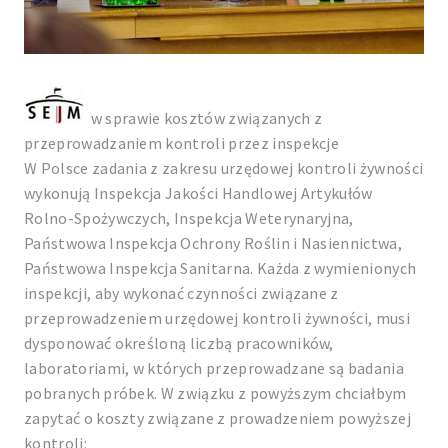
w sprawie kosztów związanych z
przeprowadzaniem kontroli przez inspekcje
W Polsce zadania z zakresu urzędowej kontroli żywności
wykonują Inspekcja Jakości Handlowej Artykułów
Rolno-Spożywczych, Inspekcja Weterynaryjna,
Państwowa Inspekcja Ochrony Roślin i Nasiennictwa,
Państwowa Inspekcja Sanitarna. Każda z wymienionych
inspekcji, aby wykonać czynności związane z
przeprowadzeniem urzędowej kontroli żywności, musi
dysponować określoną liczbą pracowników,
laboratoriami, w których przeprowadzane są badania
pobranych próbek. W związku z powyższym chciałbym
zapytać o koszty związane z prowadzeniem powyższej
kontroli: