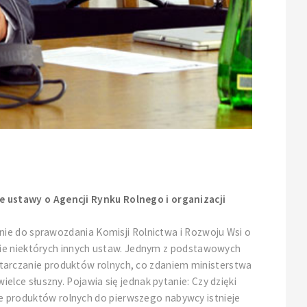
 ustawy o Agencji Rynku Rolnego i organizacji
nie do sprawozdania Komisji Rolnictwa i Rozwoju Wsi o
nie niektórych innych ustaw. Jednym z podstawowych
arczanie produktów rolnych, co zdaniem ministerstwa
ce słuszny. Pojawia się jednak pytanie: Czy dzięki
 produktów rolnych do pierwszego nabywcy istnieje