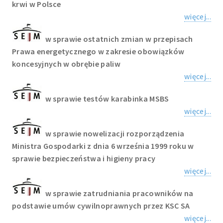
krwi w Polsce
więcej...
w sprawie ostatnich zmian w przepisach
Prawa energetycznego w zakresie obowiązków
koncesyjnych w obrębie paliw
więcej...
w sprawie testów karabinka MSBS
więcej...
w sprawie nowelizacji rozporządzenia
Ministra Gospodarki z dnia 6 września 1999 roku w
sprawie bezpieczeństwa i higieny pracy
więcej...
w sprawie zatrudniania pracowników na
podstawie umów cywilnoprawnych przez KSC SA
więcej...