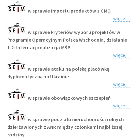
w sprawie importu produktów z GMO
więcej...
w sprawie kryteriów wyboru projektów w
Programie Operacyjnym Polska Wschodnia, działanie
1.2: Internacjonalizacja MŚP
więcej...
w sprawie ataku na polską placówkę
dyplomatyczną na Ukrainie
więcej...
w sprawie obowiązkowych szczepień
więcej...
w sprawie podziału nieruchomości rolnych
dzierżawionych z ANR między członkami najbliższej
rodziny