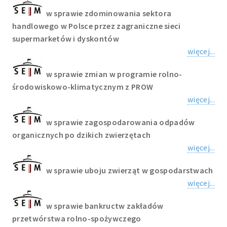
w sprawie zdominowania sektora
handlowego w Polsce przez zagraniczne sieci
supermarketów i dyskontów
więcej...
w sprawie zmian w programie rolno-
środowiskowo-klimatycznym z PROW
więcej...
w sprawie zagospodarowania odpadów
organicznych po dzikich zwierzętach
więcej...
w sprawie uboju zwierząt w gospodarstwach
więcej...
w sprawie bankructw zakładów
przetwórstwa rolno-spożywczego