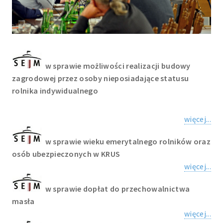
w sprawie możliwości realizacji budowy
zagrodowej przez osoby nieposiadające statusu
rolnika indywidualnego
więcej...
w sprawie wieku emerytalnego rolników oraz
osób ubezpieczonych w KRUS
więcej...
w sprawie dopłat do przechowalnictwa
masła
więcej...