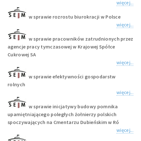
więcej...
w sprawie rozrostu biurokracji w Polsce
więcej...
w sprawie pracowników zatrudnionych przez
agencje pracy tymczasowej w Krajowej Spółce
Cukrowej SA
więcej...
w sprawie efektywności gospodarstw
rolnych
więcej...
w sprawie inicjatywy budowy pomnika
upamiętniającego poległych żołnierzy polskich
spoczywających na Cmentarzu Dubieńskim w Ró
więcej...