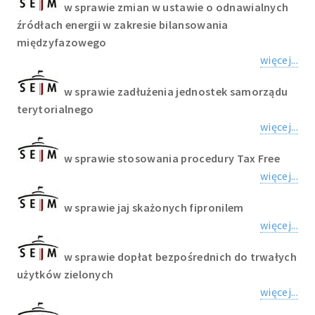
w sprawie zmian w ustawie o odnawialnych
źródłach energii w zakresie bilansowania
międzyfazowego
więcej...
w sprawie zadłużenia jednostek samorządu
terytorialnego
więcej...
w sprawie stosowania procedury Tax Free
więcej...
w sprawie jaj skażonych fipronilem
więcej...
w sprawie dopłat bezpośrednich do trwałych
użytków zielonych
więcej...