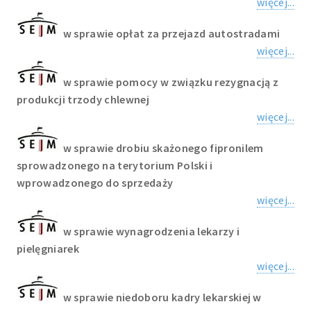
więcej...
w sprawie opłat za przejazd autostradami
więcej...
w sprawie pomocy w związku rezygnacją z
produkcji trzody chlewnej
więcej...
w sprawie drobiu skażonego fipronilem
sprowadzonego na terytorium Polski i
wprowadzonego do sprzedaży
więcej...
w sprawie wynagrodzenia lekarzy i
pielęgniarek
więcej...
w sprawie niedoboru kadry lekarskiej w