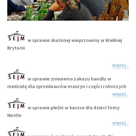
w sprawie skażonej wieprzowiny w Wielkiej
Brytanii
więcej...
w sprawie zniesienia zakazu handlu w
niedzielę dla sprzedawców maszyn i części rolniczych
więcej...
w sprawie pleśni w kaszce dla dzieci firmy
Nestle
więcej...