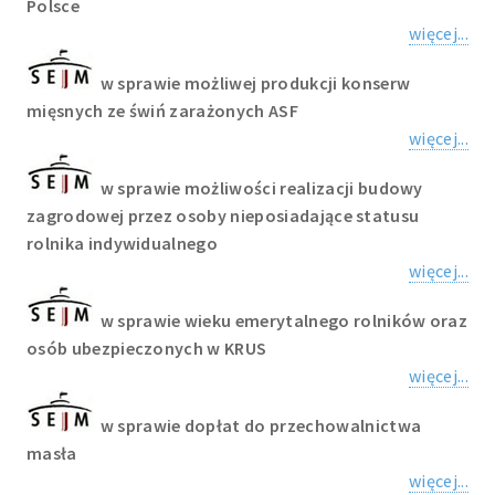
Polsce
więcej...
w sprawie możliwej produkcji konserw
mięsnych ze świń zarażonych ASF
więcej...
w sprawie możliwości realizacji budowy
zagrodowej przez osoby nieposiadające statusu
rolnika indywidualnego
więcej...
w sprawie wieku emerytalnego rolników oraz
osób ubezpieczonych w KRUS
więcej...
w sprawie dopłat do przechowalnictwa
masła
więcej...