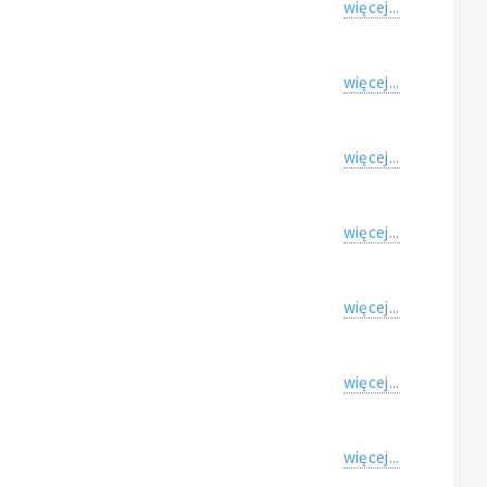
więcej...
więcej...
więcej...
więcej...
więcej...
więcej...
więcej...