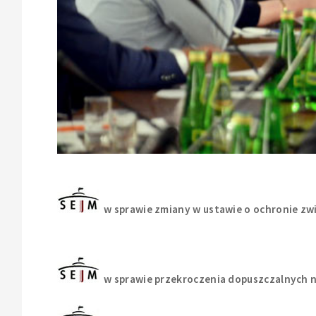
w sprawie zmiany w ustawie o ochronie zw
w sprawie przekroczenia dopuszczalnych 