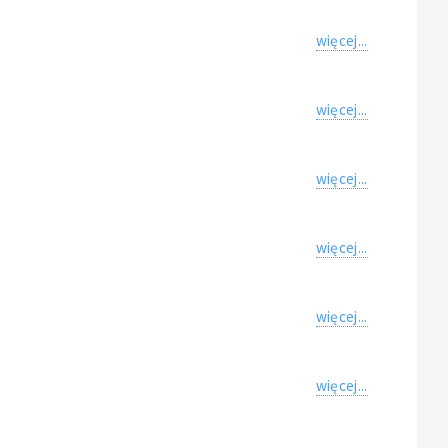
więcej...
więcej...
więcej...
więcej...
więcej...
więcej...