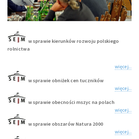
w sprawie kierunków rozwoju polskiego
rolnictwa
więcej...
w sprawie obniżek cen tuczników
więcej...
w sprawie obecności mszyc na polach
więcej...
w sprawie obszarów Natura 2000
więcej...