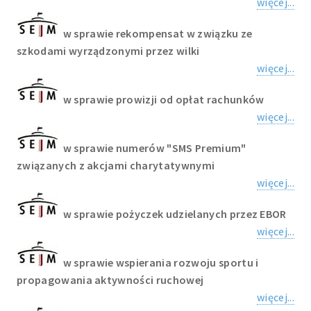
więcej...
w sprawie rekompensat w związku ze
szkodami wyrządzonymi przez wilki
więcej...
w sprawie prowizji od opłat rachunków
więcej...
w sprawie numerów "SMS Premium"
związanych z akcjami charytatywnymi
więcej...
w sprawie pożyczek udzielanych przez EBOR
więcej...
w sprawie wspierania rozwoju sportu i
propagowania aktywności ruchowej
więcej...