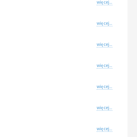
więcej...
więcej...
więcej...
więcej...
więcej...
więcej...
więcej...