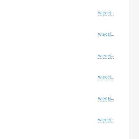
więcej...
więcej...
więcej...
więcej...
więcej...
więcej...