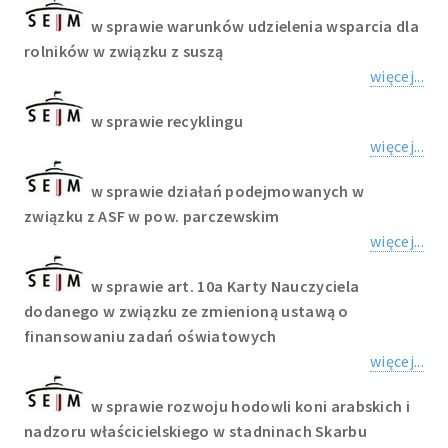
w sprawie warunków udzielenia wsparcia dla
rolników w związku z suszą
więcej...
w sprawie recyklingu
więcej...
w sprawie działań podejmowanych w
związku z ASF w pow. parczewskim
więcej...
w sprawie art. 10a Karty Nauczyciela
dodanego w związku ze zmienioną ustawą o
finansowaniu zadań oświatowych
więcej...
w sprawie rozwoju hodowli koni arabskich i
nadzoru właścicielskiego w stadninach Skarbu