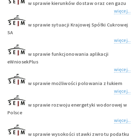
w sprawie kierunków dostaw oraz cen gazu
więcej...
w sprawie sytuacji Krajowej Spółki Cukrowej
SA
więcej...
w sprawie funkcjonowania aplikacji
eWniosekPlus
więcej...
w sprawie możliwości polowania z łukiem
więcej...
w sprawie rozwoju energetyki wodorowej w
Polsce
więcej...
w sprawie wysokości stawki zwrotu podatku