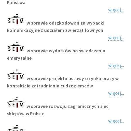
Państwa
więcej...
w sprawie odszkodowań za wypadki
komunikacyjne z udziałem zwierząt łownych
więcej...
w sprawie wydatków na świadczenia
emerytalne
więcej...
w sprawie projektu ustawy o rynku pracy w
kontekście zatrudniania cudzoziemców
więcej...
w sprawie rozwoju zagranicznych sieci
sklepów w Polsce
więcej...