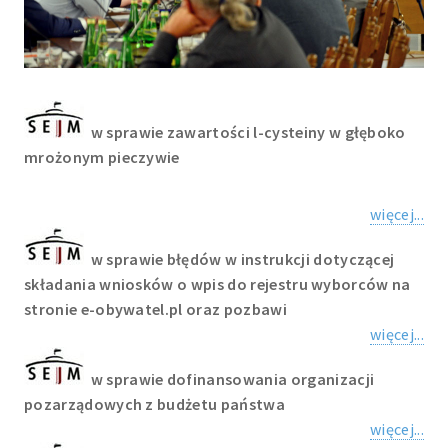
w sprawie zawartości l-cysteiny w głęboko
mrożonym pieczywie
więcej...
w sprawie błędów w instrukcji dotyczącej
składania wniosków o wpis do rejestru wyborców na
stronie e-obywatel.pl oraz pozbawi
więcej...
w sprawie dofinansowania organizacji
pozarządowych z budżetu państwa
więcej...