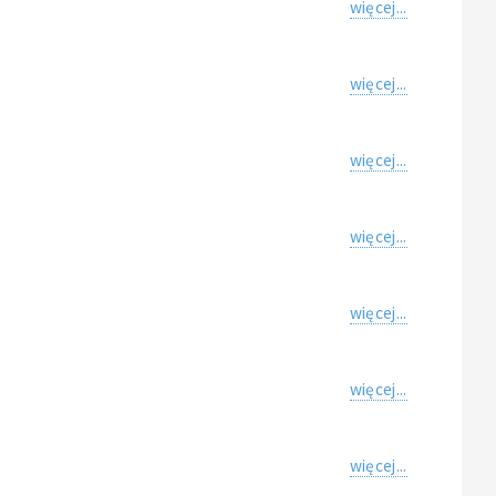
więcej...
więcej...
więcej...
więcej...
więcej...
więcej...
więcej...