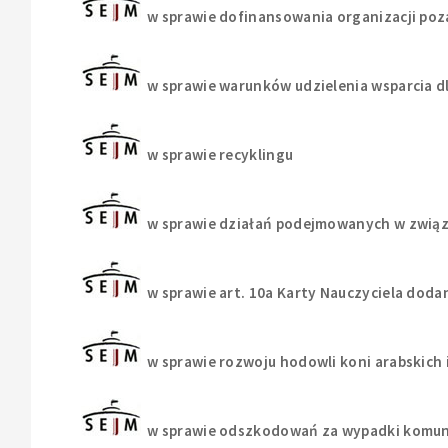
w sprawie dofinansowania organizacji po
w sprawie warunków udzielenia wsparcia dl
w sprawie recyklingu
w sprawie działań podejmowanych w związ
w sprawie art. 10a Karty Nauczyciela do
w sprawie rozwoju hodowli koni arabskich 
w sprawie odszkodowań za wypadki komuni