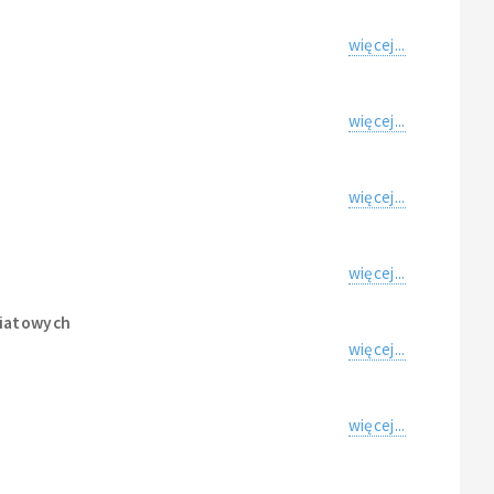
więcej...
więcej...
więcej...
więcej...
wiatowych
więcej...
więcej...