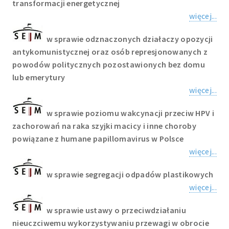
transformacji energetycznej
więcej...
w sprawie odznaczonych działaczy opozycji
antykomunistycznej oraz osób represjonowanych z
powodów politycznych pozostawionych bez domu
lub emerytury
więcej...
w sprawie poziomu wakcynacji przeciw HPV i
zachorowań na raka szyjki macicy i inne choroby
powiązane z humane papillomavirus w Polsce
więcej...
w sprawie segregacji odpadów plastikowych
więcej...
w sprawie ustawy o przeciwdziałaniu
nieuczciwemu wykorzystywaniu przewagi w obrocie