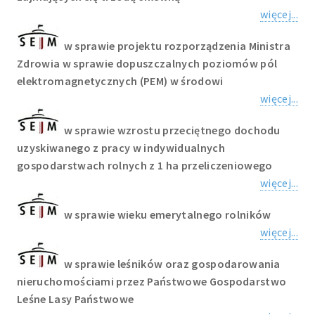
więcej...
w sprawie projektu rozporządzenia Ministra
Zdrowia w sprawie dopuszczalnych poziomów pól
elektromagnetycznych (PEM) w środowi
więcej...
w sprawie wzrostu przeciętnego dochodu
uzyskiwanego z pracy w indywidualnych
gospodarstwach rolnych z 1 ha przeliczeniowego
więcej...
w sprawie wieku emerytalnego rolników
więcej...
w sprawie leśników oraz gospodarowania
nieruchomościami przez Państwowe Gospodarstwo
Leśne Lasy Państwowe