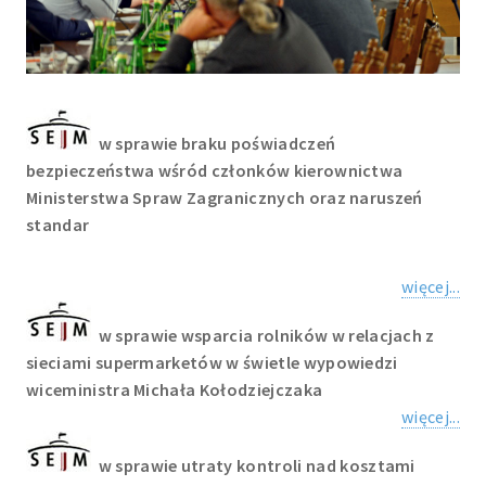
w sprawie braku poświadczeń
bezpieczeństwa wśród członków kierownictwa
Ministerstwa Spraw Zagranicznych oraz naruszeń
standar
więcej...
w sprawie wsparcia rolników w relacjach z
sieciami supermarketów w świetle wypowiedzi
wiceministra Michała Kołodziejczaka
więcej...
w sprawie utraty kontroli nad kosztami