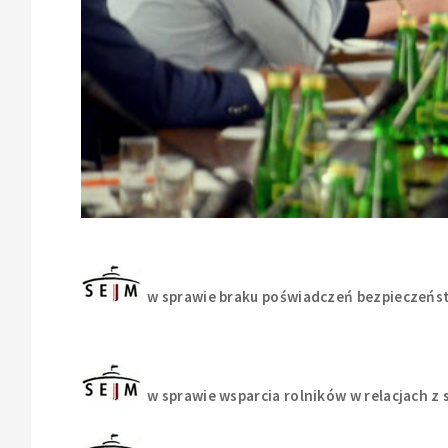
w sprawie braku poświadczeń bezpieczeńs
w sprawie wsparcia rolników w relacjach z