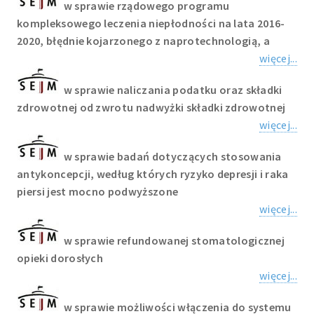
w sprawie rządowego programu
kompleksowego leczenia niepłodności na lata 2016-
2020, błędnie kojarzonego z naprotechnologią, a
więcej...
w sprawie naliczania podatku oraz składki
zdrowotnej od zwrotu nadwyżki składki zdrowotnej
więcej...
w sprawie badań dotyczących stosowania
antykoncepcji, według których ryzyko depresji i raka
piersi jest mocno podwyższone
więcej...
w sprawie refundowanej stomatologicznej
opieki dorosłych
więcej...
w sprawie możliwości włączenia do systemu