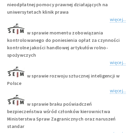
nieodpłatnej pomocy prawnej działających na
uniwersytetach klinik prawa
więcej...
w sprawie momentu zobowiązania
kontrolowanego do poniesienia opłat za czynności
kontrolne jakości handlowej artykułów rolno-
spożywczych
więcej...
w sprawie rozwoju sztucznej inteligencji w
Polsce
więcej...
w sprawie braku poświadczeń
bezpieczeństwa wśród członków kierownictwa
Ministerstwa Spraw Zagranicznych oraz naruszeń
standar