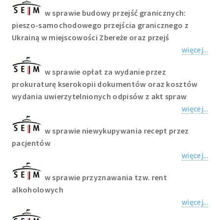
w sprawie budowy przejść granicznych:
pieszo-samochodowego przejścia granicznego z
Ukrainą w miejscowości Zbereże oraz przejś
więcej...
w sprawie opłat za wydanie przez
prokuraturę kserokopii dokumentów oraz kosztów
wydania uwierzytelnionych odpisów z akt spraw
więcej...
w sprawie niewykupywania recept przez
pacjentów
więcej...
w sprawie przyznawania tzw. rent
alkoholowych
więcej...