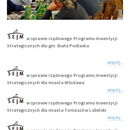
w sprawie rządowego Programu Inwestycji
Strategicznych dla gm. Biała Podlaska
więcej...
w sprawie rządowego Programu Inwestycji
Strategicznych dla miasta Włodawa
więcej...
w sprawie rządowego Programu Inwestycji
Strategicznych dla miasta Tomaszów Lubelski
więcej...