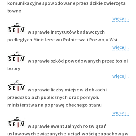
komunikacyjne spowodowane przez dzikie zwierzęta
łowne
więcej...
w sprawie instytutów badawczych
podległych Ministerstwu Rolnictwa i Rozwoju Wsi
więcej...
w sprawie szkód powodowanych przez łosie i
bobry
więcej...
w sprawie liczby miejsc w żłobkach i
przedszkolach publicznych oraz pomysłu
ministerstwa na poprawę obecnego stanu
więcej...
w sprawie ewentualnych rozwiązań
ustawowych związanych z uciążliwością zapachową w