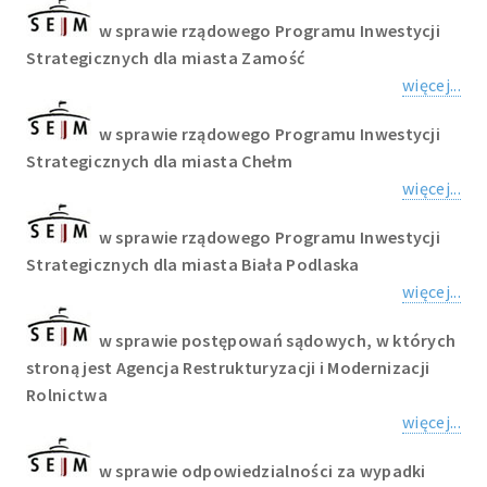
w sprawie rządowego Programu Inwestycji
Strategicznych dla miasta Zamość
więcej...
w sprawie rządowego Programu Inwestycji
Strategicznych dla miasta Chełm
więcej...
w sprawie rządowego Programu Inwestycji
Strategicznych dla miasta Biała Podlaska
więcej...
w sprawie postępowań sądowych, w których
stroną jest Agencja Restrukturyzacji i Modernizacji
Rolnictwa
więcej...
w sprawie odpowiedzialności za wypadki