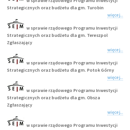
w sprawie rządowego Programu Inwestycji
Strategicznych oraz budżetu dla gm. Turobin
więcej...
w sprawie rządowego Programu Inwestycji
Strategicznych oraz budżetu dla gm. Tereszpol
Zgłaszający
więcej...
w sprawie rządowego Programu Inwestycji
Strategicznych oraz budżetu dla gm. Potok Górny
więcej...
w sprawie rządowego Programu Inwestycji
Strategicznych oraz budżetu dla gm. Obsza
Zgłaszający
więcej...
w sprawie rządowego Programu Inwestycji