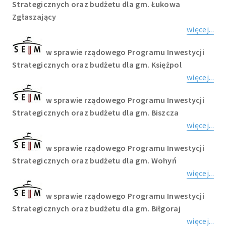
Strategicznych oraz budżetu dla gm. Łukowa
Zgłaszający
więcej...
w sprawie rządowego Programu Inwestycji
Strategicznych oraz budżetu dla gm. Księżpol
więcej...
w sprawie rządowego Programu Inwestycji
Strategicznych oraz budżetu dla gm. Biszcza
więcej...
w sprawie rządowego Programu Inwestycji
Strategicznych oraz budżetu dla gm. Wohyń
więcej...
w sprawie rządowego Programu Inwestycji
Strategicznych oraz budżetu dla gm. Biłgoraj
więcej...