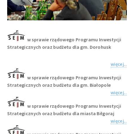
w sprawie rządowego Programu Inwestycji
Strategicznych oraz budżetu dla gm. Dorohusk
więcej...
w sprawie rządowego Programu Inwestycji
Strategicznych oraz budżetu dla gm. Białopole
więcej...
w sprawie rządowego Programu Inwestycji
Strategicznych oraz budżetu dla miasta Biłgoraj
więcej...