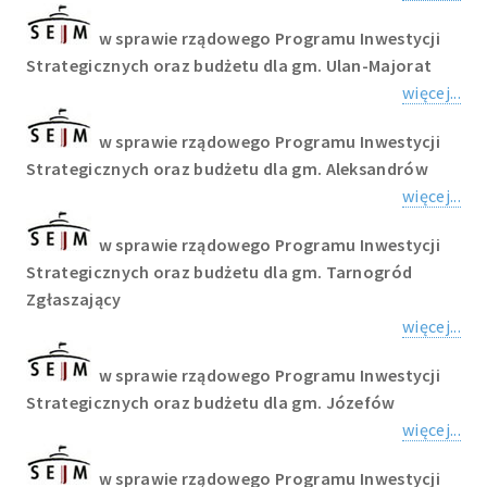
w sprawie rządowego Programu Inwestycji
Strategicznych oraz budżetu dla gm. Ulan-Majorat
więcej...
w sprawie rządowego Programu Inwestycji
Strategicznych oraz budżetu dla gm. Aleksandrów
więcej...
w sprawie rządowego Programu Inwestycji
Strategicznych oraz budżetu dla gm. Tarnogród
Zgłaszający
więcej...
w sprawie rządowego Programu Inwestycji
Strategicznych oraz budżetu dla gm. Józefów
więcej...
w sprawie rządowego Programu Inwestycji