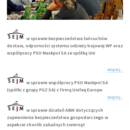
w sprawie bezpieczeństwa łańcuchów
dostaw, odporności systemu odzieży bojowej WP oraz
współpracy PSO Maskpol SA ze spółką Uni
więcej...
w sprawie współpracy PSO Maskpol SA
(spółki z grupy PGZ SA) z firmą Unifeq Europe
więcej...
w sprawie działań ABW dotyczących
zapewnienia bezpieczeństwa gospodarczego w
aspekcie chorób zakaźnych zwierząt