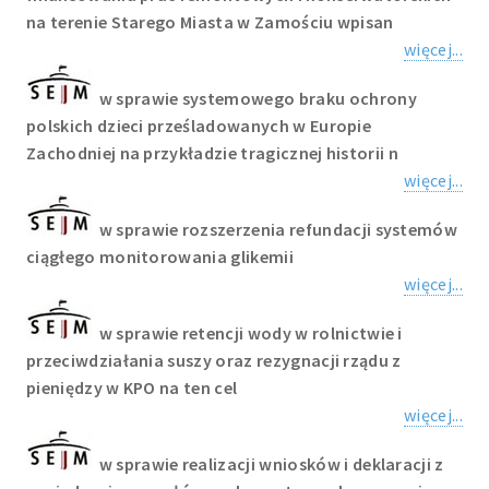
na terenie Starego Miasta w Zamościu wpisan
więcej...
w sprawie systemowego braku ochrony
polskich dzieci prześladowanych w Europie
Zachodniej na przykładzie tragicznej historii n
więcej...
w sprawie rozszerzenia refundacji systemów
ciągłego monitorowania glikemii
więcej...
w sprawie retencji wody w rolnictwie i
przeciwdziałania suszy oraz rezygnacji rządu z
pieniędzy w KPO na ten cel
więcej...
w sprawie realizacji wniosków i deklaracji z