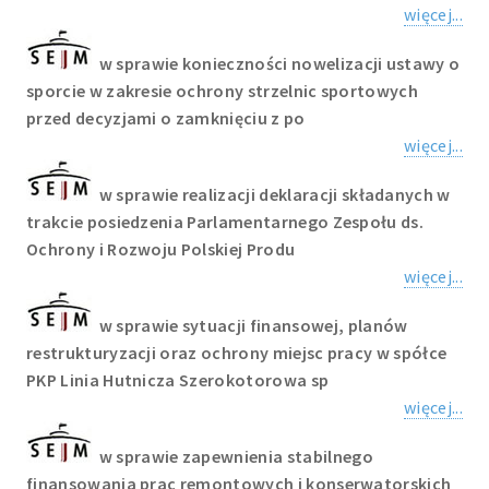
więcej...
w sprawie konieczności nowelizacji ustawy o
sporcie w zakresie ochrony strzelnic sportowych
przed decyzjami o zamknięciu z po
więcej...
w sprawie realizacji deklaracji składanych w
trakcie posiedzenia Parlamentarnego Zespołu ds.
Ochrony i Rozwoju Polskiej Produ
więcej...
w sprawie sytuacji finansowej, planów
restrukturyzacji oraz ochrony miejsc pracy w spółce
PKP Linia Hutnicza Szerokotorowa sp
więcej...
w sprawie zapewnienia stabilnego
finansowania prac remontowych i konserwatorskich