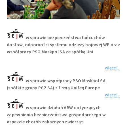
w sprawie bezpieczeństwa łańcuchów
dostaw, odporności systemu odzieży bojowej WP oraz
współpracy PSO Maskpol SA ze spółką Uni
więcej...
w sprawie współpracy PSO Maskpol SA
(spółki z grupy PGZ SA) z firmą Unifeq Europe
więcej...
w sprawie działań ABW dotyczących
zapewnienia bezpieczeństwa gospodarczego w
aspekcie chorób zakaźnych zwierząt