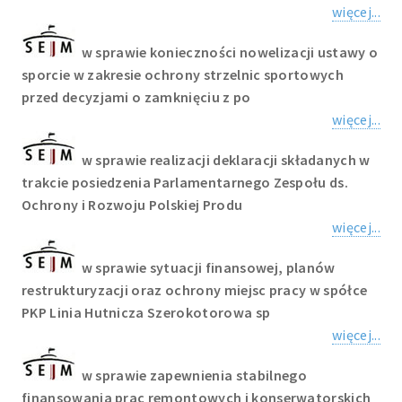
więcej...
w sprawie konieczności nowelizacji ustawy o
sporcie w zakresie ochrony strzelnic sportowych
przed decyzjami o zamknięciu z po
więcej...
w sprawie realizacji deklaracji składanych w
trakcie posiedzenia Parlamentarnego Zespołu ds.
Ochrony i Rozwoju Polskiej Produ
więcej...
w sprawie sytuacji finansowej, planów
restrukturyzacji oraz ochrony miejsc pracy w spółce
PKP Linia Hutnicza Szerokotorowa sp
więcej...
w sprawie zapewnienia stabilnego
finansowania prac remontowych i konserwatorskich