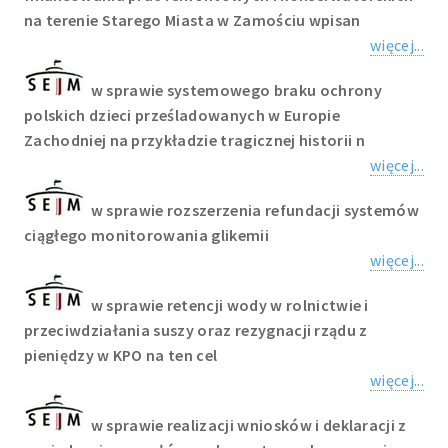
na terenie Starego Miasta w Zamościu wpisan
więcej...
w sprawie systemowego braku ochrony
polskich dzieci prześladowanych w Europie
Zachodniej na przykładzie tragicznej historii n
więcej...
w sprawie rozszerzenia refundacji systemów
ciągłego monitorowania glikemii
więcej...
w sprawie retencji wody w rolnictwie i
przeciwdziałania suszy oraz rezygnacji rządu z
pieniędzy w KPO na ten cel
więcej...
w sprawie realizacji wniosków i deklaracji z