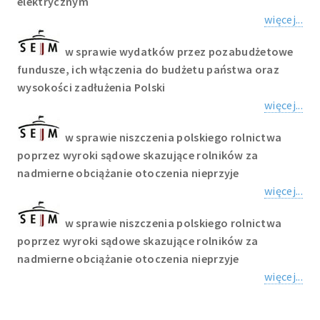
elektrycznym
więcej...
w sprawie wydatków przez pozabudżetowe
fundusze, ich włączenia do budżetu państwa oraz
wysokości zadłużenia Polski
więcej...
w sprawie niszczenia polskiego rolnictwa
poprzez wyroki sądowe skazujące rolników za
nadmierne obciążanie otoczenia nieprzyje
więcej...
w sprawie niszczenia polskiego rolnictwa
poprzez wyroki sądowe skazujące rolników za
nadmierne obciążanie otoczenia nieprzyje
więcej...