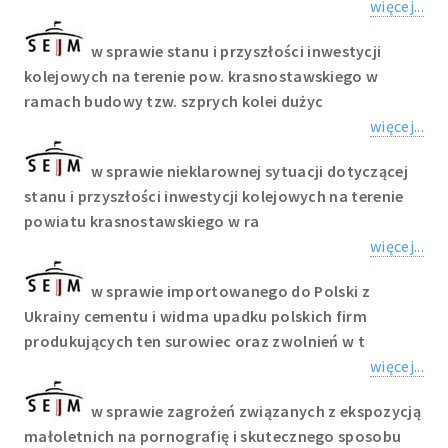
więcej...
w sprawie stanu i przyszłości inwestycji
kolejowych na terenie pow. krasnostawskiego w
ramach budowy tzw. szprych kolei dużyc
więcej...
w sprawie nieklarownej sytuacji dotyczącej
stanu i przyszłości inwestycji kolejowych na terenie
powiatu krasnostawskiego w ra
więcej...
w sprawie importowanego do Polski z
Ukrainy cementu i widma upadku polskich firm
produkujących ten surowiec oraz zwolnień w t
więcej...
w sprawie zagrożeń związanych z ekspozycją
małoletnich na pornografię i skutecznego sposobu