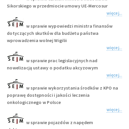
Sikorskiego w przedmiocie umowy UE-Mercosur
więcej...
w sprawie wypowiedzi ministra finansów
dotyczących skutków dla budżetu państwa
wprowadzenia wolnej Wigilii
więcej...
w sprawie prac legislacyjnych nad
nowelizacją ustawy o podatku akcyzowym
więcej...
w sprawie wykorzystania środków z KPO na
poprawę dostępności i jakości leczenia
onkologicznego w Polsce
więcej...
w sprawie pojazdów z napędem