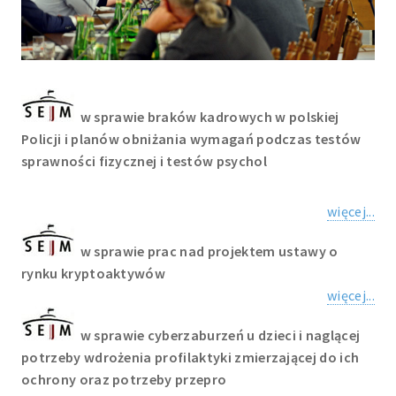
w sprawie braków kadrowych w polskiej
Policji i planów obniżania wymagań podczas testów
sprawności fizycznej i testów psychol
więcej...
w sprawie prac nad projektem ustawy o
rynku kryptoaktywów
więcej...
w sprawie cyberzaburzeń u dzieci i naglącej
potrzeby wdrożenia profilaktyki zmierzającej do ich
ochrony oraz potrzeby przepro