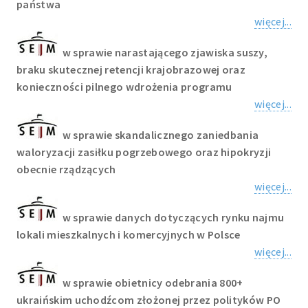
państwa
więcej...
w sprawie narastającego zjawiska suszy,
braku skutecznej retencji krajobrazowej oraz
konieczności pilnego wdrożenia programu
więcej...
w sprawie skandalicznego zaniedbania
waloryzacji zasiłku pogrzebowego oraz hipokryzji
obecnie rządzących
więcej...
w sprawie danych dotyczących rynku najmu
lokali mieszkalnych i komercyjnych w Polsce
więcej...
w sprawie obietnicy odebrania 800+
ukraińskim uchodźcom złożonej przez polityków PO