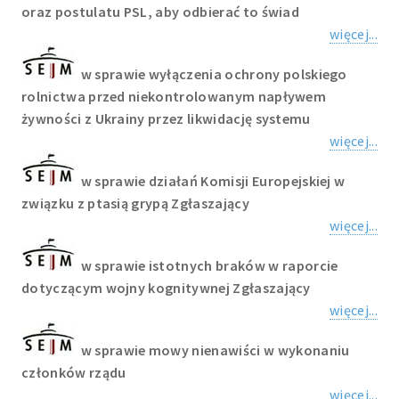
oraz postulatu PSL, aby odbierać to świad
więcej...
w sprawie wyłączenia ochrony polskiego
rolnictwa przed niekontrolowanym napływem
żywności z Ukrainy przez likwidację systemu
więcej...
w sprawie działań Komisji Europejskiej w
związku z ptasią grypą Zgłaszający
więcej...
w sprawie istotnych braków w raporcie
dotyczącym wojny kognitywnej Zgłaszający
więcej...
w sprawie mowy nienawiści w wykonaniu
członków rządu
więcej...