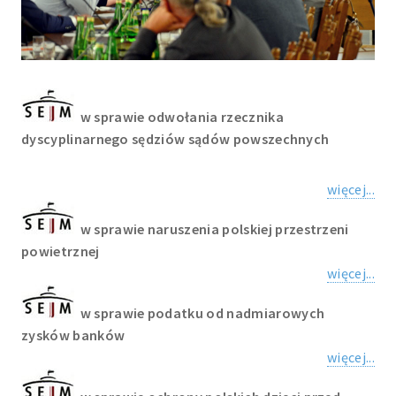
w sprawie odwołania rzecznika
dyscyplinarnego sędziów sądów powszechnych
więcej...
w sprawie naruszenia polskiej przestrzeni
powietrznej
więcej...
w sprawie podatku od nadmiarowych
zysków banków
więcej...