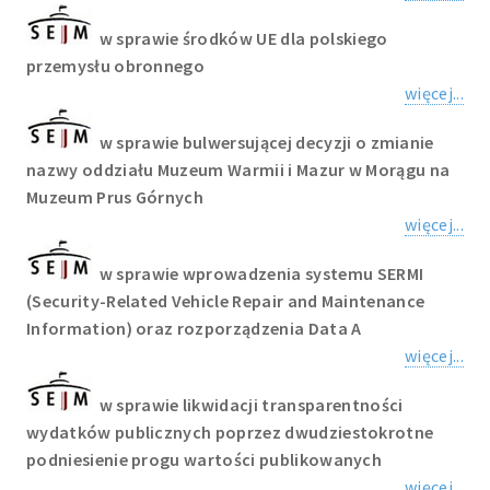
w sprawie środków UE dla polskiego
przemysłu obronnego
więcej...
w sprawie bulwersującej decyzji o zmianie
nazwy oddziału Muzeum Warmii i Mazur w Morągu na
Muzeum Prus Górnych
więcej...
w sprawie wprowadzenia systemu SERMI
(Security-Related Vehicle Repair and Maintenance
Information) oraz rozporządzenia Data A
więcej...
w sprawie likwidacji transparentności
wydatków publicznych poprzez dwudziestokrotne
podniesienie progu wartości publikowanych
więcej...