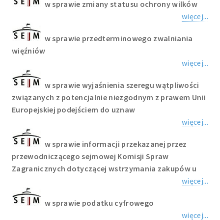
w sprawie zmiany statusu ochrony wilków
więcej...
w sprawie przedterminowego zwalniania
więźniów
więcej...
w sprawie wyjaśnienia szeregu wątpliwości
związanych z potencjalnie niezgodnym z prawem Unii
Europejskiej podejściem do uznaw
więcej...
w sprawie informacji przekazanej przez
przewodniczącego sejmowej Komisji Spraw
Zagranicznych dotyczącej wstrzymania zakupów u
więcej...
w sprawie podatku cyfrowego
więcej...