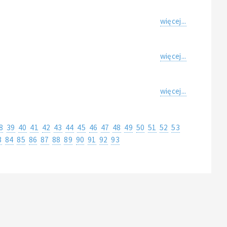
więcej...
więcej...
więcej...
8
39
40
41
42
43
44
45
46
47
48
49
50
51
52
53
3
84
85
86
87
88
89
90
91
92
93