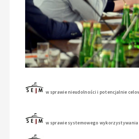
w sprawie nieudolności i potencjalnie cel
w sprawie systemowego wykorzystywania s