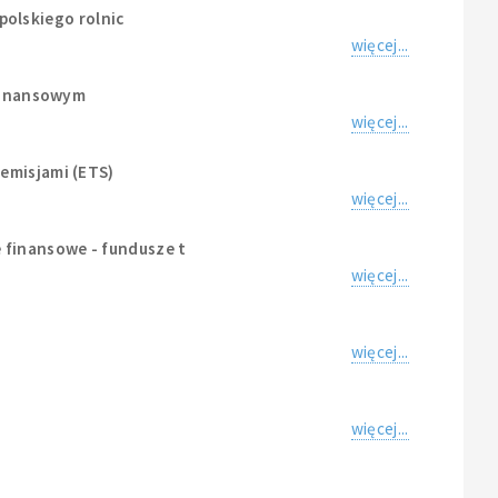
 polskiego rolnic
więcej...
-finansowym
więcej...
emisjami (ETS)
więcej...
 finansowe - fundusze t
więcej...
więcej...
więcej...