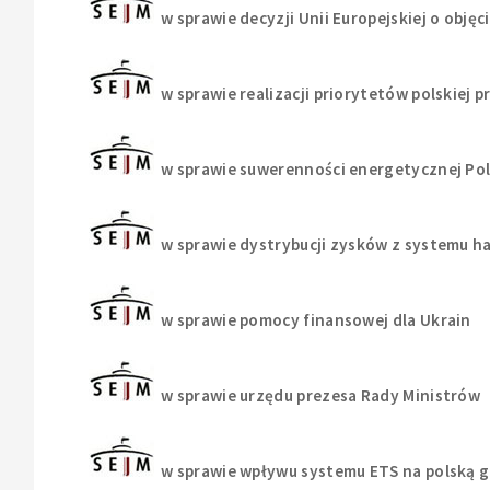
w sprawie decyzji Unii Europejskiej o objęc
w sprawie realizacji priorytetów polskiej
w sprawie suwerenności energetycznej Pol
w sprawie dystrybucji zysków z systemu ha
w sprawie pomocy finansowej dla Ukrain
w sprawie urzędu prezesa Rady Ministrów
w sprawie wpływu systemu ETS na polską g