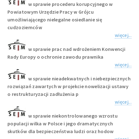
w sprawie procederu korupcyjnego w
Powiatowym Urzędzie Pracy w Grójcu
umożliwiającego nielegalne osiedlanie się
cudzoziemców
więcej...
w sprawie prac nad wdrożeniem Konwencji
Rady Europy o ochronie zawodu prawnika
więcej...
w sprawie nieadekwatnych i niebezpiecznych
rozwiązań zawartych w projekcie nowelizacji ustawy
o restrukturyzacji zadłużenia p
więcej...
w sprawie niekontrolowanego wzrostu
populacji wilka w Polsce i jego dramatycznych
skutków dla bezpieczeństwa ludzi oraz hodow