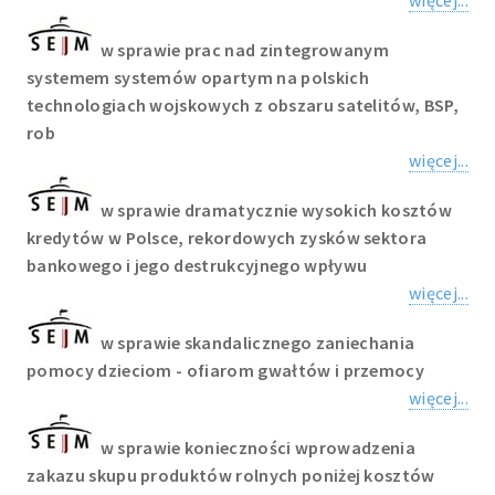
więcej...
w sprawie prac nad zintegrowanym
systemem systemów opartym na polskich
technologiach wojskowych z obszaru satelitów, BSP,
rob
więcej...
w sprawie dramatycznie wysokich kosztów
kredytów w Polsce, rekordowych zysków sektora
bankowego i jego destrukcyjnego wpływu
więcej...
w sprawie skandalicznego zaniechania
pomocy dzieciom - ofiarom gwałtów i przemocy
więcej...
w sprawie konieczności wprowadzenia
zakazu skupu produktów rolnych poniżej kosztów