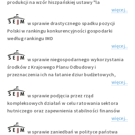
produkcji na wzór hiszpańskiej ustawy "la
więcej...
w sprawie drastycznego spadku pozycji
Polski w rankingu konkurencyjności gospodarki
według rankingu IMD
więcej...
w sprawie niegospodarnego wykorzystania
środków z Krajowego Planu Odbudowy i
przeznaczenia ich na łatanie dziur budżetowych,
więcej...
w sprawie podjęcia przez rząd
kompleksowych działań w celu ratowania sektora
hutniczego oraz zapewnienia stabilności finansów
więcej...
w sprawie zaniedbań w polityce państwa