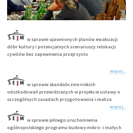
w sprawie ujawnionych planów ewakuacji
dóbr kultury i potencjalnych scenariuszy relokacji
cywilów bez zapewnienia przejrzysto
więcej...
w sprawie skandalicznie niskich
odszkodowań przewidzianych w projekcie ustawy o
szczególnych zasadach przygotowania i realiza
więcej...
w sprawie pilnego uruchomienia
ogólnopolskiego programu budowy mikro- i małych