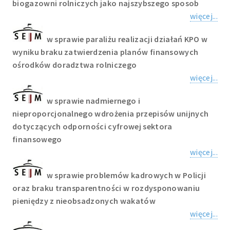
biogazowni rolniczych jako najszybszego sposob
więcej...
w sprawie paraliżu realizacji działań KPO w
wyniku braku zatwierdzenia planów finansowych
ośrodków doradztwa rolniczego
więcej...
w sprawie nadmiernego i
nieproporcjonalnego wdrożenia przepisów unijnych
dotyczących odporności cyfrowej sektora
finansowego
więcej...
w sprawie problemów kadrowych w Policji
oraz braku transparentności w rozdysponowaniu
pieniędzy z nieobsadzonych wakatów
więcej...