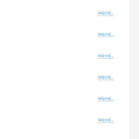
więcej...
więcej...
więcej...
więcej...
więcej...
więcej...