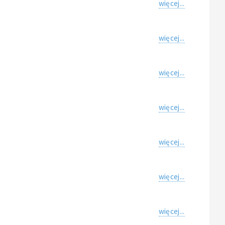
więcej...
więcej...
więcej...
więcej...
więcej...
więcej...
więcej...