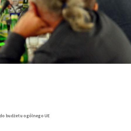
i do budżetu ogólnego UE