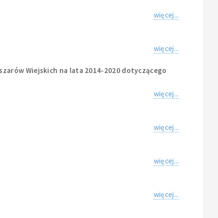
więcej...
więcej...
szarów Wiejskich na lata 2014-2020 dotyczącego
więcej...
więcej...
więcej...
więcej...