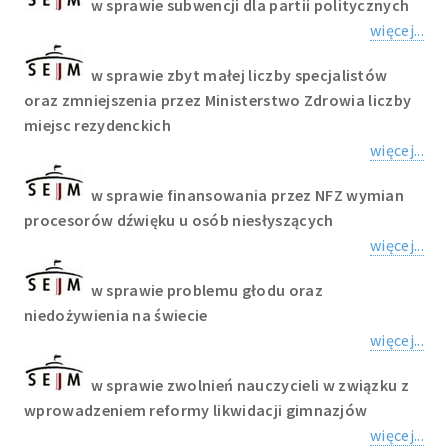
w sprawie subwencji dla partii politycznych
więcej...
w sprawie zbyt małej liczby specjalistów
oraz zmniejszenia przez Ministerstwo Zdrowia liczby
miejsc rezydenckich
więcej...
w sprawie finansowania przez NFZ wymian
procesorów dźwięku u osób niesłyszących
więcej...
w sprawie problemu głodu oraz
niedożywienia na świecie
więcej...
w sprawie zwolnień nauczycieli w związku z
wprowadzeniem reformy likwidacji gimnazjów
więcej...