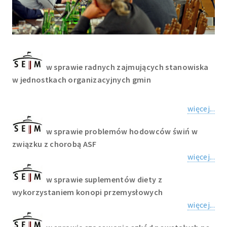
w sprawie radnych zajmujących stanowiska
w jednostkach organizacyjnych gmin
więcej...
w sprawie problemów hodowców świń w
związku z chorobą ASF
więcej...
w sprawie suplementów diety z
wykorzystaniem konopi przemysłowych
więcej...