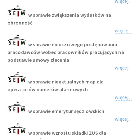
więcej...
w sprawie zwiększenia wydatków na
obronność
więcej...
w sprawie nieuczciwego postępowania
pracodawców wobec pracowników pracujących na
podstawie umowy zlecenia
więcej...
w sprawie nieaktualnych map dla
operatorów numerów alarmowych
więcej...
w sprawie emerytur sędziowskich
więcej...
w sprawie wzrostu składki ZUS dla