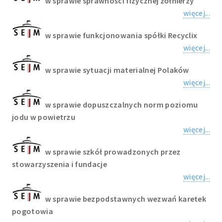
w sprawie sprawności fizycznej żołnierzy
więcej...
w sprawie funkcjonowania spółki Recyclix
więcej...
w sprawie sytuacji materialnej Polaków
więcej...
w sprawie dopuszczalnych norm poziomu
jodu w powietrzu
więcej...
w sprawie szkół prowadzonych przez
stowarzyszenia i fundacje
więcej...
w sprawie bezpodstawnych wezwań karetek
pogotowia