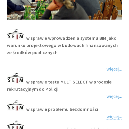
w sprawie wprowadzenia systemu BIM jako
warunku projektowego w budowach finansowanych
ze środków publicznych
więcej...
w sprawie testu MULTISELECT w procesie
rekrutacyjnym do Policji
więcej...
w sprawie problemu bezdomności
więcej...