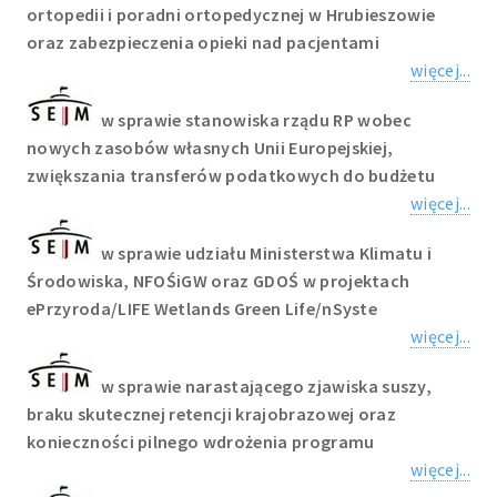
ortopedii i poradni ortopedycznej w Hrubieszowie
oraz zabezpieczenia opieki nad pacjentami
więcej...
w sprawie stanowiska rządu RP wobec
nowych zasobów własnych Unii Europejskiej,
zwiększania transferów podatkowych do budżetu
więcej...
w sprawie udziału Ministerstwa Klimatu i
Środowiska, NFOŚiGW oraz GDOŚ w projektach
ePrzyroda/LIFE Wetlands Green Life/nSyste
więcej...
w sprawie narastającego zjawiska suszy,
braku skutecznej retencji krajobrazowej oraz
konieczności pilnego wdrożenia programu
więcej...