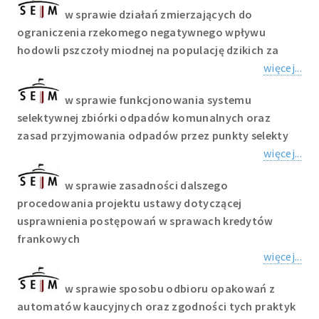
w sprawie działań zmierzających do
ograniczenia rzekomego negatywnego wpływu
hodowli pszczoły miodnej na populację dzikich za
więcej...
w sprawie funkcjonowania systemu
selektywnej zbiórki odpadów komunalnych oraz
zasad przyjmowania odpadów przez punkty selekty
więcej...
w sprawie zasadności dalszego
procedowania projektu ustawy dotyczącej
usprawnienia postępowań w sprawach kredytów
frankowych
więcej...
w sprawie sposobu odbioru opakowań z
automatów kaucyjnych oraz zgodności tych praktyk