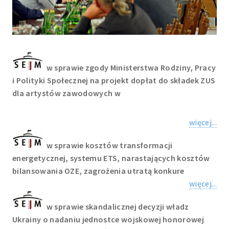
w sprawie zgody Ministerstwa Rodziny, Pracy
i Polityki Społecznej na projekt dopłat do składek ZUS
dla artystów zawodowych w
więcej...
w sprawie kosztów transformacji
energetycznej, systemu ETS, narastających kosztów
bilansowania OZE, zagrożenia utratą konkure
więcej...
w sprawie skandalicznej decyzji władz
Ukrainy o nadaniu jednostce wojskowej honorowej