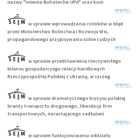
nazwy "imienia Bohaterów UPA" oraz koni
więcej...
w sprawie wprowadzania rolników w błąd
przez Ministerstwo Rolnictwa i Rozwoju Wsi,
propagandowego przypisywania sobie cudzych
więcej...
w sprawie przedstawienia rzeczywistego
bilansu gospodarczego relacji handlowych
Rzeczypospolitej Polskiej z Ukrainą, w szczeg
więcej...
w sprawie dramatycznego kryzysu polskiej
branży transportu drogowego, likwidacji firm
transportowych, narastającego zadłużeni
więcej...
w sprawie funkcjonowania oddziału