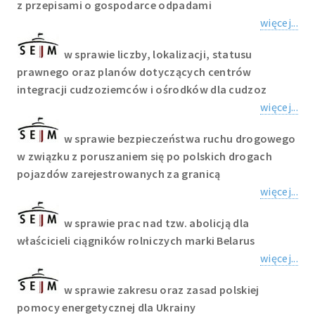
z przepisami o gospodarce odpadami
więcej...
w sprawie liczby, lokalizacji, statusu
prawnego oraz planów dotyczących centrów
integracji cudzoziemców i ośrodków dla cudzoz
więcej...
w sprawie bezpieczeństwa ruchu drogowego
w związku z poruszaniem się po polskich drogach
pojazdów zarejestrowanych za granicą
więcej...
w sprawie prac nad tzw. abolicją dla
właścicieli ciągników rolniczych marki Belarus
więcej...
w sprawie zakresu oraz zasad polskiej
pomocy energetycznej dla Ukrainy